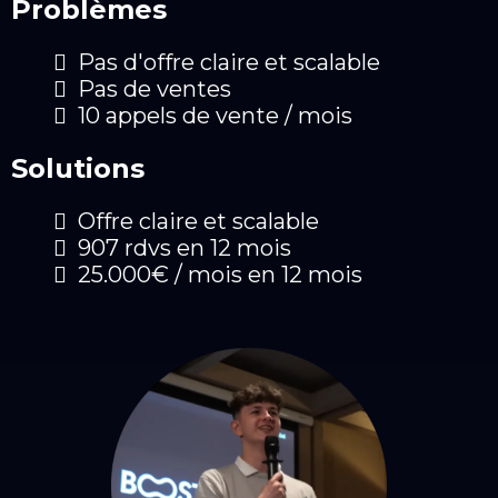
Problèmes
Pas d'offre claire et scalable
Pas de ventes
10 appels de vente / mois
Solutions
Offre claire et scalable
907 rdvs en 12 mois
25.000€ / mois en 12 mois