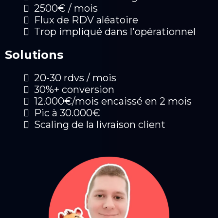
2500€ / mois
Flux de RDV aléatoire
Trop impliqué dans l'opérationnel
Solutions
20-30 rdvs / mois
30%+ conversion
12.000€/mois encaissé en 2 mois
Pic à 30.000€
Scaling de la livraison client