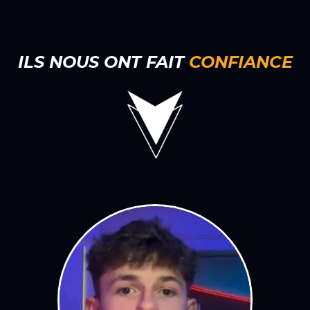
ILS NOUS ONT FAIT
CONFIANCE