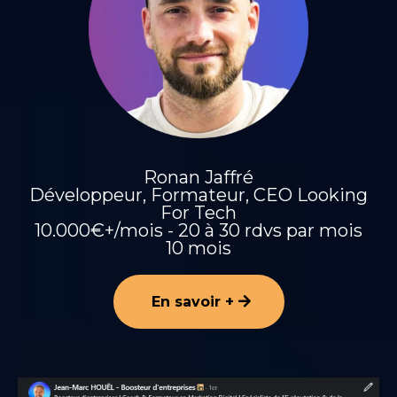
Ronan Jaffré
Développeur, Formateur, CEO Looking
For Tech
10.000€+/mois - 20 à 30 rdvs par mois
10 mois
En savoir +