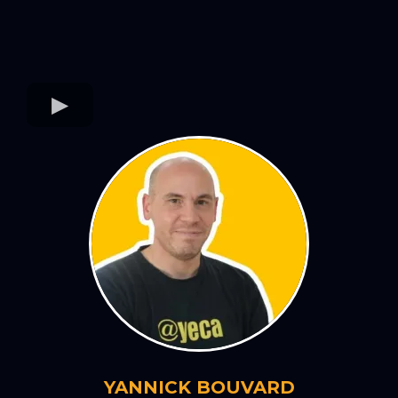
YANNICK BOUVARD