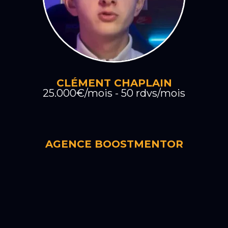
CLÉMENT CHAPLAIN
25.000€/mois - 50 rdvs/mois
AGENCE BOOSTMENTOR