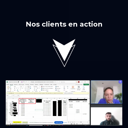
Nos clients en action