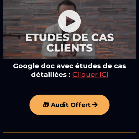
Google doc avec études de cas
détaillées :
Cliquer ICI
🎁 Audit Offert