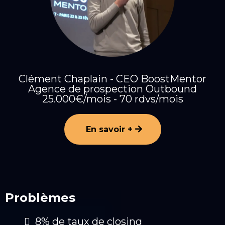
Clément Chaplain - CEO BoostMentor
Agence de prospection Outbound
25.000€/mois - 70 rdvs/mois
En savoir +
Problèmes
8% de taux de closing