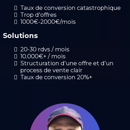
Taux de conversion catastrophique
Trop d'offres
1000€-2000€/mois
Solutions
20-30 rdvs / mois
10.000€+ / mois
Structuration d'une offre et d'un
process de vente clair
Taux de conversion 20%+