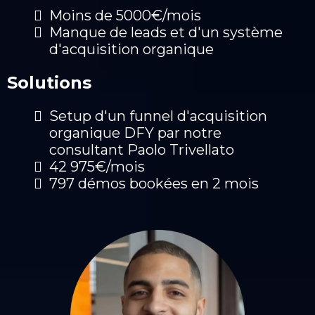
Moins de 5000€/mois
Manque de leads et d'un système
d'acquisition organique
Solutions
Setup d'un funnel d'acquisition
organique DFY par notre
consultant Paolo Trivellato
42 975€/mois
797 démos bookées en 2 mois