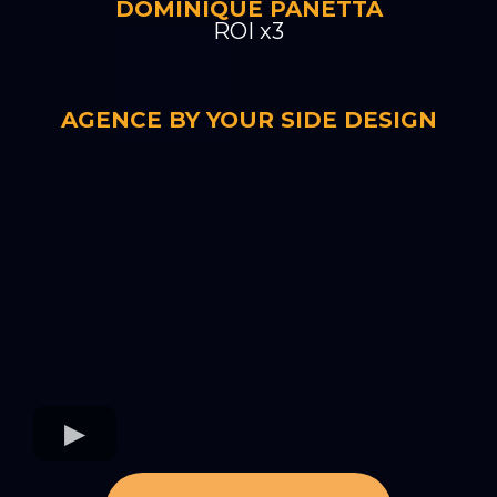
DOMINIQUE PANETTA
ROI x3
AGENCE BY YOUR SIDE DESIGN