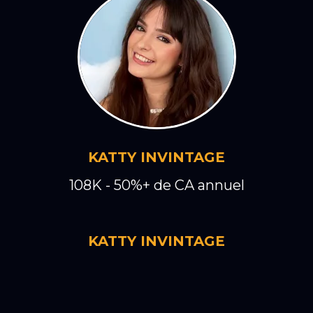
KATTY INVINTAGE
108K - 50%+ de CA annuel
KATTY INVINTAGE