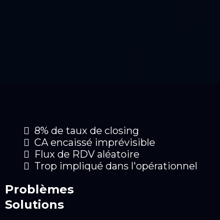
8% de taux de closing
CA encaissé imprévisible
Flux de RDV aléatoire
Trop impliqué dans l'opérationnel
Problèmes
Solutions