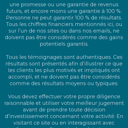
une promesse ou une garantie de revenus
futurs, et encore moins une garantie à 100 %.
Personne ne peut garantir 100 % de résultats.
Tous les chiffres financiers mentionnés ici, ou
sur l’un de nos sites ou dans nos emails, ne
doivent pas être considérés comme des gains
potentiels garantis.
Tous les témoignages sont authentiques. Ces
résultats sont présentés afin d’illustrer ce que
les clients les plus motivés et impliqués ont
accompli, et ne doivent pas être considérés
comme des résultats moyens ou typiques.
Vous devez effectuer votre propre diligence
raisonnable et utiliser votre meilleur jugement
avant de prendre toute décision
d’investissement concernant votre activité. En
visitant ce site ou en interagissant avec