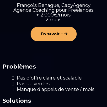
François Behague, CapyAgency
Agence Coaching pour Freelances
+12.000€/mois
2 mois
En savoir +
Problèmes
Pas d'offre claire et scalable
Pas de ventes
Manque d'appels de vente / mois
Solutions