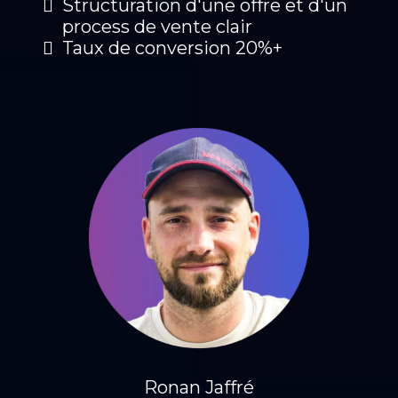
Structuration d'une offre et d'un
process de vente clair
Taux de conversion 20%+
Ronan Jaffré