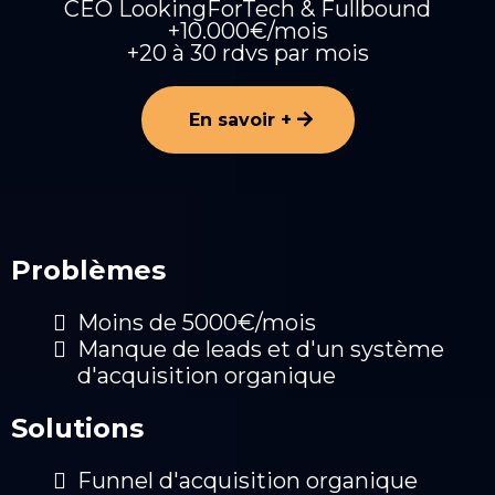
CEO LookingForTech & Fullbound
+10.000€/mois
+20 à 30 rdvs par mois
En savoir +
Problèmes
Moins de 5000€/mois
Manque de leads et d'un système
d'acquisition organique
Solutions
Funnel d'acquisition organique