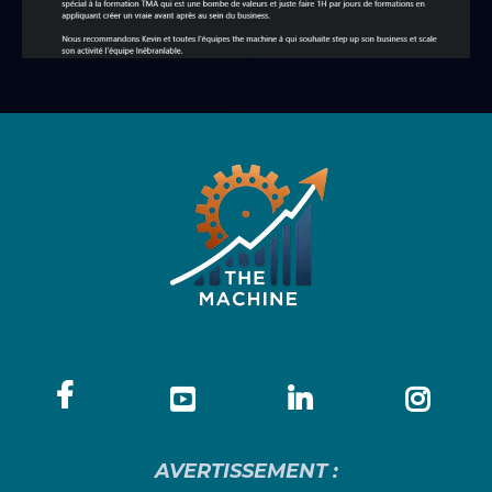
AVERTISSEMENT :