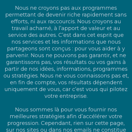
Nous ne croyons pas aux programmes
permettant de devenir riche rapidement sans
efforts, ni aux raccourcis. Nous croyons au
travail acharné, à l’apport de valeur et au
service des autres. C’est dans cet esprit que
nos services et les informations que nous
partageons sont conçus : pour vous aider à y
parvenir. Nous ne pouvons pas garantir, et ne
garantissons pas, vos résultats ou vos gains à
partir de nos idées, informations, programmes
ou stratégies. Nous ne vous connaissons pas et,
en fin de compte, vos résultats dépendent
uniquement de vous, car c’est vous qui pilotez
votre entreprise.
Nous sommes là pour vous fournir nos
meilleures stratégies afin d’accélérer votre
progression. Cependant, rien sur cette page,
sur nos sites ou dans nos emails ne constitue