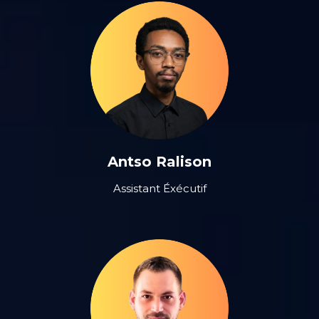
Antso Ralison
Assistant Éxécutif