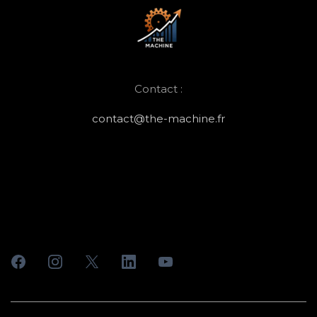
Contact :
contact@the-machine.fr