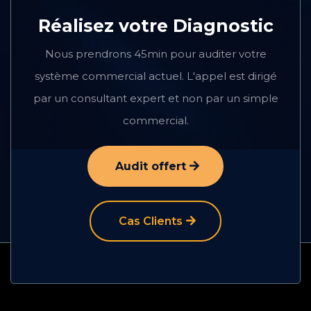
Réalisez votre Diagnostic
Nous prendrons 45min pour auditer votre
système commercial actuel. L'appel est dirigé
par un consultant expert et non par un simple
commercial.
Audit offert
Cas Clients