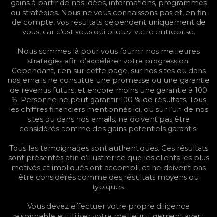
gains à partir de nos idées, informations, programmes
ou stratégies. Nous ne vous connaissons pas et, en fin
de compte, vos résultats dépendent uniquement de
vous, car c’est vous qui pilotez votre entreprise.
Nous sommes là pour vous fournir nos meilleures
stratégies afin d’accélérer votre progression.
Cependant, rien sur cette page, sur nos sites ou dans
nos emails ne constitue une promesse ou une garantie
de revenus futurs, et encore moins une garantie à 100
%. Personne ne peut garantir 100 % de résultats. Tous
les chiffres financiers mentionnés ici, ou sur l’un de nos
sites ou dans nos emails, ne doivent pas être
considérés comme des gains potentiels garantis.
Tous les témoignages sont authentiques. Ces résultats
sont présentés afin d’illustrer ce que les clients les plus
motivés et impliqués ont accompli, et ne doivent pas
être considérés comme des résultats moyens ou
typiques.
Vous devez effectuer votre propre diligence
raisonnable et utiliser votre meilleur jugement avant