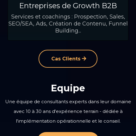
Entreprises de Growth B2B
Services et coachings : Prospection, Sales,
SEO/SEA, Ads, Création de Contenu, Funnel
Building...
Cas Clients
Equipe
Une équipe de consultants experts dans leur domaine
avec 10 à 30 ans d'expérience terrain - dédiée à
l'implémentation opérationnelle et le conseil.