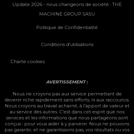
Update 2026 - nous changeons de société : THE
MACHINE GROUP SASU
Politique de Confidentialité
Conditions d'utilisations
Charte cookies
AVERTISSEMENT :
Nous ne croyons pas aux service permettant de
devenir riche rapidement sans efforts, ni aux raccourcis.
Nous croyons au travail acharné, à l’apport de valeur et
au service des autres. C’est dans cet esprit que nos
services et les informations que nous partageons sont
conçus : pour vous aider à y parvenir. Nous ne pouvons
pas garantir, et ne garantissons pas, vos résultats ou vos