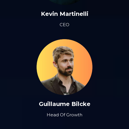
Kevin Martinelli
CEO
Guillaume Bilcke
Head Of Growth