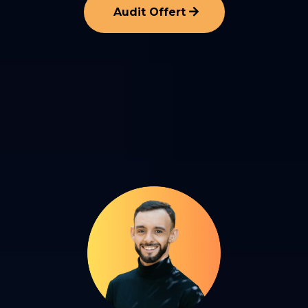
Audit Offert