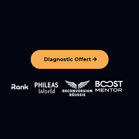
Diagnostic Offert