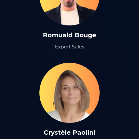
Romuald Bouge
Expert Sales
Crystèle Paolini