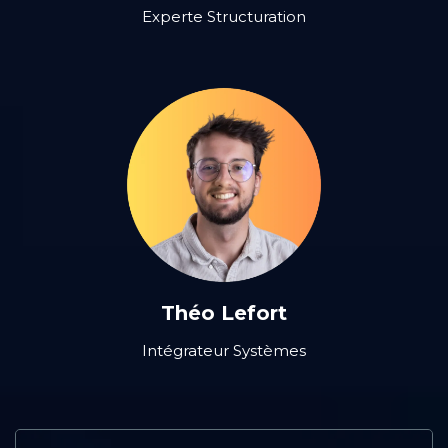
Experte Structuration
Théo Lefort
Intégrateur Systèmes