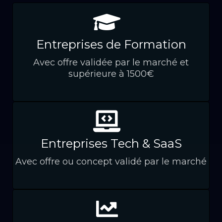
Entreprises de Formation
Avec offre validée par le marché et
supérieure à 1500€
Entreprises Tech & SaaS
Avec offre ou concept validé par le marché