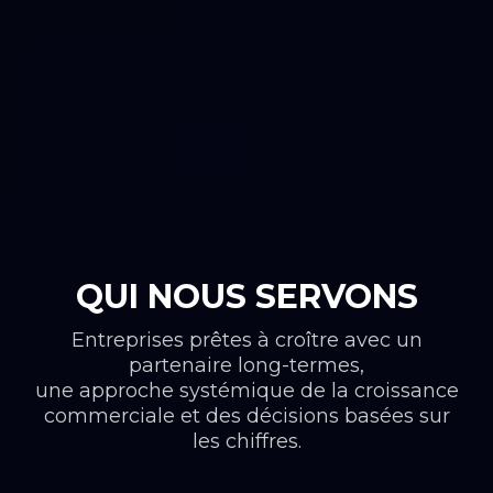
QUI NOUS SERVONS
Entreprises prêtes à croître avec un
partenaire long-termes,
une approche systémique de la croissance
commerciale et des décisions basées sur
les chiffres.